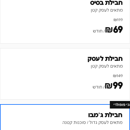
חבילת בסיס
מתאים לעסק קטן
₪
119
₪
69
/ חודש
חבילת לעסק
מתאים לעסק קטן
₪
149
₪
99
/ חודש
כי פופולרי
חבילת ג׳מבו
מתאים לעסק גדול / סוכנות קטנה