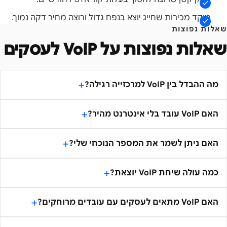
מוקד מכירות שחייג יוצא בנפח גדול ורוצה מחיר דקה נמוך.
שאלות נפוצות
שאלות נפוצות על
VoIP לעסקים
מה ההבדל בין VoIP למרכזייה רגילה?
האם VoIP עובד בלי אינטרנט מהיר?
האם ניתן לשמר את המספר הנוכחי שלי?
כמה עולה שיחת VoIP יוצאת?
האם VoIP מתאים לעסקים עם עובדים מרוחקים?