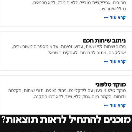
מרובים, אפליקציית מובייל. ללא חומרה, ללא טכנאים.
מ-₪99/חודש.
קרא עוד ←
ניתוב שיחות חכם
ניתוב שיחות לפי שעות, ערוץ, זמינות. עד 5 מספרים משורשרים,
אפליקציה, ניתוב לקבוצות. לעסקים בישראל.
קרא עוד ←
מוקד טלפוני
מוקד טלפוני בענן עם לידקליינט: ניהול נציגים, תורי שיחות, הקלטה
ודוחות. הקמה ביום אחד, ללא ציוד, ללא דמי התקנה.
קרא עוד ←
מוכנים להתחיל לראות תוצאות?