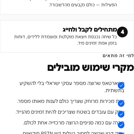
הפעילות — כולם נקבעים מהדשבורד.
מתחילים לקבל ולחייג
4
כל שיחה נכנסת ויוצאת מוקלטת ומוצמדת ללידים, דוחות
בזמן אמת זמינים מיד.
למי זה מתאים
מקרי שימוש מובילים
סטארטאפ שרוצה מספר עסקי ישראלי בלי להשקיע
בתשתית.
צוות מכירות מרוחק שצריך כולם לענות מאותו מספר.
עסק עם עובדים בשטח שצריכים להיות זמינים מהנייד.
חברה עם כמה סניפים הרוצה מרכזייה אחת לכולם.
עסק קטן שרוצה לחסוך בעלות קווי PSTN חודשיים.