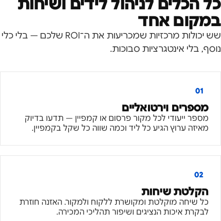
כל הכלים לניהול לידים ושיחות
במקום אחד
שש יכולות מרכזיות שמכריעות את ה־ROI שלכם — בלי כלי
נוסף, בלי אינטגרציות סבוכות.
01
מספרים וירטואליים
מספר ייעודי לכל מקור פרסום או קמפיין — תדעו בדיוק
מאיזה ערוץ הגיע כל ליד וכמה שווה כל שקל בקמפיין.
02
הקלטת שיחות
כל שיחה מוקלטת ומקושרת ללקוח ולמקור. האזנה חוזרת
לבקרת איכות הנציגים ושיפור תהליכי המכירה.