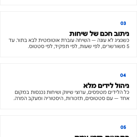
03
ניתוב חכם של שיחות
כשנציג לא עונה — השיחה עוברת אוטומטית לבא בתור. עד
5 משורשרים, לפי שעות, לפי תפקיד, לפי סטטוס.
04
ניהול לידים מלא
כל הלידים מטפסים, ערוצי שיווק ושיחות נכנסות במקום
אחד — עם סטטוסים, תזכורות, היסטוריה ומעקב המרה.
05