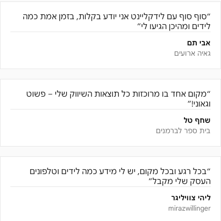
“
סוף סוף עם לידקליינט אני יודע בקלות, בזמן אמת כמה
לידים ומהיכן הגיעו לי
”
אבי תם
גאיה ארועים
“
מקום אחד בו מרוכזות כל תוצאות השיווק שלי – פשוט
וגאוני!
”
שחף טל
בית ספר לברמנים
“
בכל רגע ובכל מקום, יש לי מידע כמה לידים וטלפונים
העסק שלי מקבל
”
ליהי צוויליגר
mirazwillinger