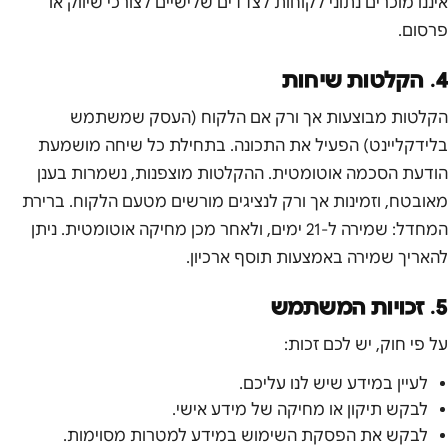
איננו מוכרים נתוני לקוחות לצדדים שלישיים לצורכי שיווק או
פרסום.
4. הקלטות שיחות
הקלטות מבוצעות אך ורק אם הלקוח (העסק שמשתמש
בלידקליינט) הפעיל את התכונה. בתחילת כל שיחה מושמעת
הודעת הסכמה אוטומטית. ההקלטות מוצפנות, נשמרות בענן
מאובטח, וזמינות אך ורק לנציגים מורשים מטעם הלקוח. ברירת
המחדל: שמירה ל-21 ימים, ולאחר מכן מחיקה אוטומטית. ניתן
להאריך שמירה באמצעות תוסף ארכיון.
5. זכויות המשתמש
על פי חוק, יש לכם זכות:
לעיין במידע שיש לנו עליכם.
לבקש תיקון או מחיקה של מידע אישי.
לבקש את הפסקת השימוש במידע למטרות מסוימות.