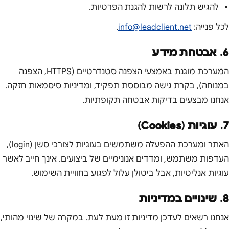
להגיש תלונה לרשות להגנת הפרטיות.
לכל פנייה:
info@leadclient.net
.
6. אבטחת מידע
המערכת מוגנת באמצעי הצפנה סטנדרטיים (HTTPS, הצפנה
במנוחה), בקרת גישה מבוססת תפקיד, ומדיניות סיסמאות חזקה.
אנחנו מבצעים בדיקות אבטחה תקופתיות.
7. עוגיות (Cookies)
האתר ומערכת ההפעלה משתמשים בעוגיות לצורכי סשן (login),
העדפות משתמש, ומדדים אנונימיים של ביצועים. אינך חייב לאשר
עוגיות אנליטיות, אבל ביטולן עלול לפגוע בחוויית השימוש.
8. שינויים במדיניות
אנחנו רשאים לעדכן מדיניות זו מעת לעת. במקרה של שינוי מהותי,