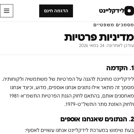
לידקליינט
●
הדגמה חינם
מסמכים משפטיים
מדיניות פרטיות
עודכן לאחרונה: 24 במאי 2026
1. הקדמה
לידקליינט מחויבת להגנה על הפרטיות של משתמשיה ולקוחותיה.
מסמך זה מתאר אילו נתונים אנחנו אוספים, מדוע, וכיצד אנחנו
מאחסנים אותם, בהתאם לחוק הגנת הפרטיות התשמ"א-1981
ולחוק האזנת סתר התשל"ט-1979.
2. הנתונים שאנחנו אוספים
בעת שימוש במערכת לידקליינט אנחנו עשויים לאסוף: