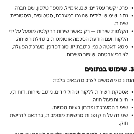
פרטי קשר עסקיים: שם, אימייל, מספר טלפון, שם חברה.
נתוני שימוש: לידים שנוצרו במערכת, סטטוסים, היסטוריית
שיחות.
הקלטות שיחות — רק כאשר שירות ההקלטה מופעל על ידי
הלקוח, ועם הודעת הסכמה אוטומטית בתחילת השיחה.
מטא-דאטה טכני: כתובת IP, סוג דפדפן, מערכת הפעלה,
לצורכי אבטחה ושיפור השירות.
3. שימוש בנתונים
הנתונים משמשים לצרכים הבאים בלבד:
אספקת השירות ללקוח (ניהול לידים, ניתוב שיחות, דוחות).
חיוב ותפעול חוזה.
שיפור המערכת ופתרון בעיות טכניות.
שמירה על חוק ופניות מרשויות מוסמכות, בהתאם לדרישת
חוק.