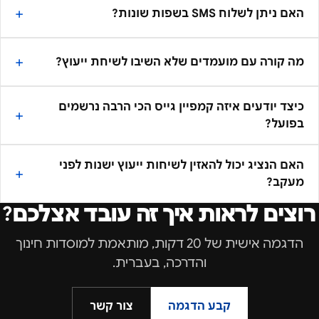
האם ניתן לשלוח SMS בשפות שונות?
מה קורה עם מועמדים שלא השיבו לשיחת ייעוץ?
כיצד יודעים איזה קמפיין גייס הכי הרבה נרשמים
בפועל?
האם הנציג יכול להאזין לשיחות ייעוץ ישנות לפני
מעקב?
רוצים לראות איך זה עובד אצלכם?
הדגמה אישית של 20 דקות, מותאמת ל
מוסדות חינוך
והדרכה
, בעברית.
קבע הדגמה
צור קשר