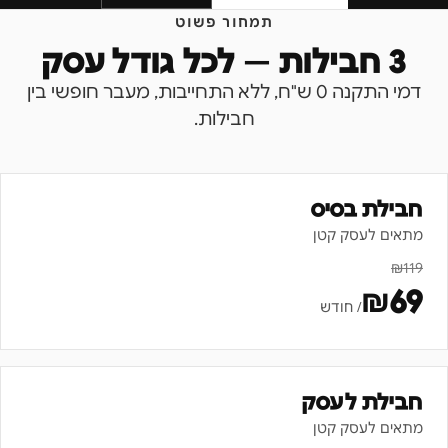
תמחור פשוט
3 חבילות — לכל גודל עסק
דמי התקנה 0 ש"ח, ללא התחייבות, מעבר חופשי בין
חבילות.
חבילת בסיס
מתאים לעסק קטן
₪
119
₪
69
/ חודש
חבילת לעסק
מתאים לעסק קטן