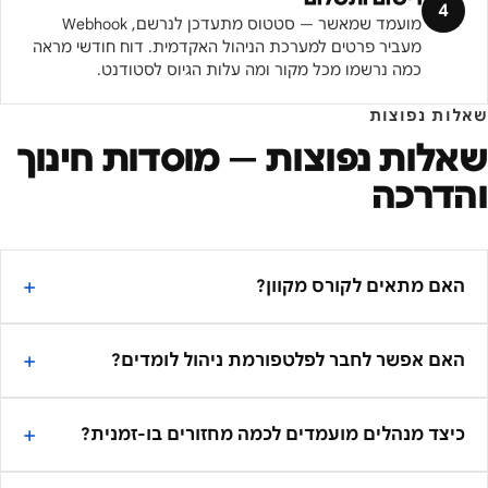
4
מועמד שמאשר — סטטוס מתעדכן לנרשם, Webhook
מעביר פרטים למערכת הניהול האקדמית. דוח חודשי מראה
כמה נרשמו מכל מקור ומה עלות הגיוס לסטודנט.
שאלות נפוצות
שאלות נפוצות —
מוסדות חינוך
והדרכה
האם מתאים לקורס מקוון?
האם אפשר לחבר לפלטפורמת ניהול לומדים?
כיצד מנהלים מועמדים לכמה מחזורים בו-זמנית?