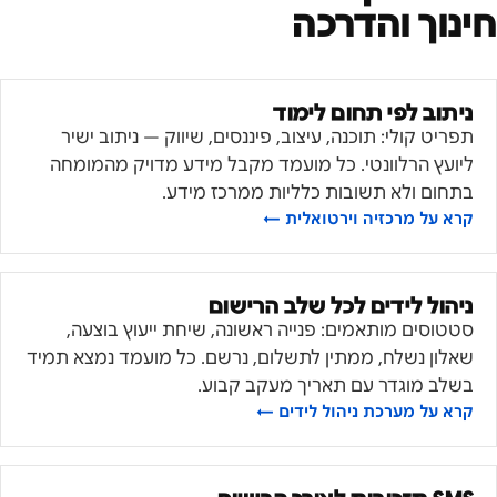
חינוך והדרכה
ניתוב לפי תחום לימוד
תפריט קולי: תוכנה, עיצוב, פיננסים, שיווק — ניתוב ישיר
ליועץ הרלוונטי. כל מועמד מקבל מידע מדויק מהמומחה
בתחום ולא תשובות כלליות ממרכז מידע.
קרא על
מרכזיה וירטואלית
←
ניהול לידים לכל שלב הרישום
סטטוסים מותאמים: פנייה ראשונה, שיחת ייעוץ בוצעה,
שאלון נשלח, ממתין לתשלום, נרשם. כל מועמד נמצא תמיד
בשלב מוגדר עם תאריך מעקב קבוע.
קרא על
מערכת ניהול לידים
←