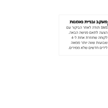
מעקב ובניית נאמנות
SMS תודה לאחר הביקור עם
הצעה לתאם פגישה הבאה.
לקוחה שחוזרת אחת ל-4
שבועות שווה יותר ממאה
לידים חדשים שלא ממירים.