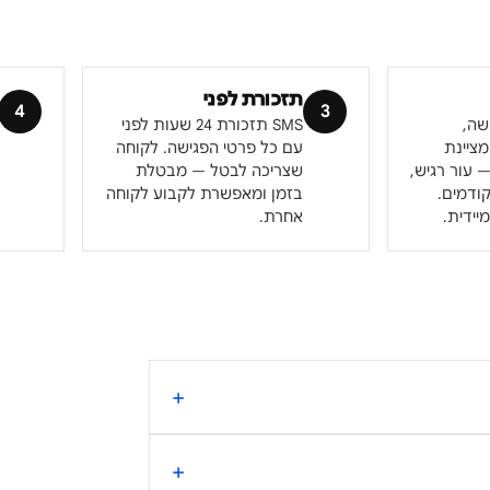
תזכורת לפני
4
3
שה,
SMS תזכורת 24 שעות לפני
ציינת
עם כל פרטי הפגישה. לקוחה
 עור רגיש,
שצריכה לבטל — מבטלת
קודמים.
בזמן ומאפשרת לקבוע לקוחה
אחרת.