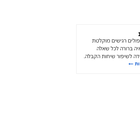
ולים רגישים מוקלטת
יה ברורה לכל שאלה
דה לשיפור שיחות הקבלה.
ת
←