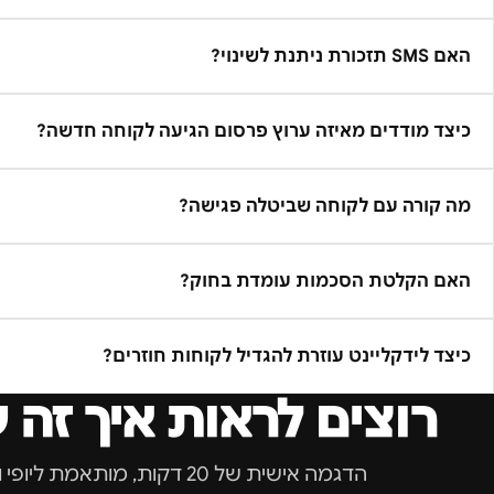
האם SMS תזכורת ניתנת לשינוי?
כיצד מודדים מאיזה ערוץ פרסום הגיעה לקוחה חדשה?
מה קורה עם לקוחה שביטלה פגישה?
האם הקלטת הסכמות עומדת בחוק?
כיצד לידקליינט עוזרת להגדיל לקוחות חוזרים?
רוצים לראות איך זה 
הדגמה אישית של 20 דקות, מותאמת ל
יופי