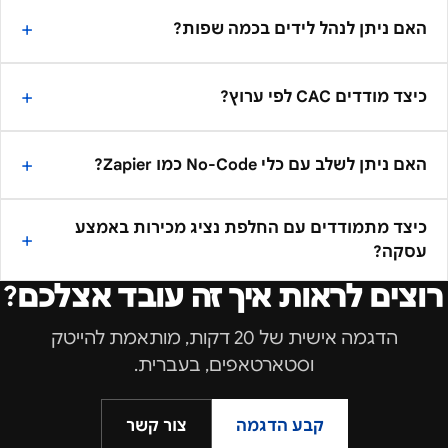
האם ניתן לנהל לידים בכמה שפות?
כיצד מודדים CAC לפי ערוץ?
האם ניתן לשלב עם כלי No-Code כמו Zapier?
כיצד מתמודדים עם החלפת נציג מכירות באמצע
עסקה?
רוצים לראות איך זה עובד אצלכם?
הדגמה אישית של 20 דקות, מותאמת ל
הייטק
וסטארטאפים
, בעברית.
קבע הדגמה
צור קשר