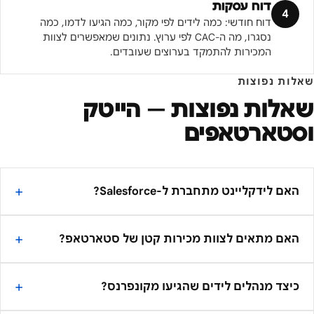
דוח עסקות
4
דוח חודשי: כמה לידים לפי מקור, כמה הגיעו לדמו, כמה
נסגרו, מה ה-CAC לפי ערוץ. נתונים שמאפשרים לצוות
המכירות להתמקד בערוצים שעובדים.
שאלות נפוצות
שאלות נפוצות —
הייטק
וסטארטאפים
האם לידקליינט מתחברת ל-Salesforce?
האם מתאים לצוות מכירות קטן של סטארטאפ?
כיצד מנהלים לידים שהגיעו מקונפרנס?