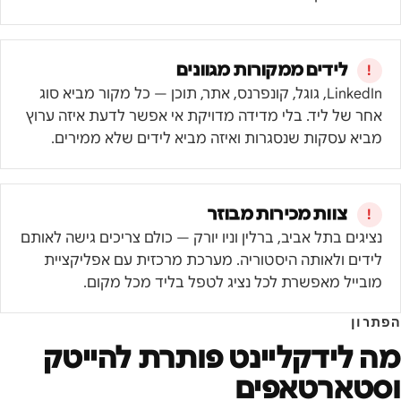
לידים ממקורות מגוונים
LinkedIn, גוגל, קונפרנס, אתר, תוכן — כל מקור מביא סוג
אחר של ליד. בלי מדידה מדויקת אי אפשר לדעת איזה ערוץ
מביא עסקות שנסגרות ואיזה מביא לידים שלא ממירים.
צוות מכירות מבוזר
נציגים בתל אביב, ברלין וניו יורק — כולם צריכים גישה לאותם
לידים ולאותה היסטוריה. מערכת מרכזית עם אפליקציית
מובייל מאפשרת לכל נציג לטפל בליד מכל מקום.
הפתרון
מה לידקליינט פותרת ל
הייטק
וסטארטאפים