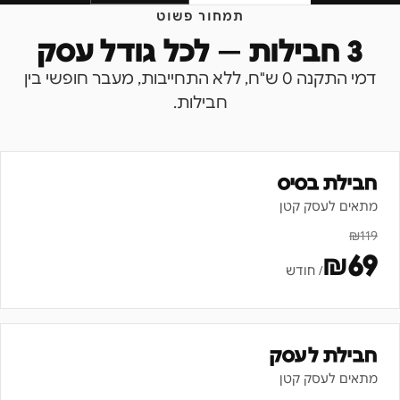
תמחור פשוט
3 חבילות — לכל גודל עסק
דמי התקנה 0 ש"ח, ללא התחייבות, מעבר חופשי בין
חבילות.
חבילת בסיס
מתאים לעסק קטן
₪
119
₪
69
/ חודש
חבילת לעסק
מתאים לעסק קטן