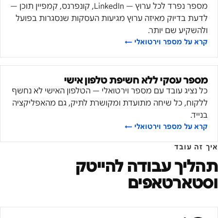
מספר נפרד לכל ערוץ — LinkedIn, קונפרנס, קמפיין תוכן —
לדעת בדיוק מאיזה ערוץ מגיעות העסקות שנסגרות בפועל
ולהשקיע שם יותר.
קרא על
מספר וירטואלי
←
מספר עסקי ללא חשיפת טלפון אישי
כל נציג עובד עם מספר וירטואלי — הטלפון האישי לא נחשף
ללקוח, כל שיחה מתועדת ומקושרת לתיק, גם מהאפליקציה
בנייד.
קרא על
מספר וירטואלי
←
איך זה עובד
תהליך עבודה ל
הייטק
וסטארטאפים