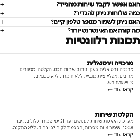
האם אפשר לקבל שיחות מהנייד?
כמה שלוחות ניתן להגדיר?
האם ניתן לשמור מספר טלפון קיים?
מה קורה אם האינטרנט יורד?
תכונות רלוונטיות
מרכזיה וירטואלית
מרכזיה וירטואלית בענן: ניתוב שיחות חכם, הקלטה, מספרים
מרובים, אפליקציית מובייל. ללא חומרה, ללא טכנאים.
מ-₪99/חודש.
קראו עוד ←
הקלטת שיחות
מערכת הקלטת שיחות לעסקים: עד 21 ימי שמירה כלולים, גיבוי
10GB. שיפור צוות מכירות, הסכמת לקוח לפי החוק. ללא התקנה.
קראו עוד ←