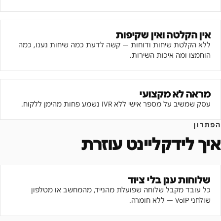
אין הקלטה ואין שקיפות
ללא הקלטת שיחות ודוחות — קשה לדעת כמה שיחות נענו, כמה
הוחמצו ומה איכות השירות.
מראה לא מקצועי
עסק שמשיב על מספר אישי ללא IVR נשמע פחות מהימן ללקוח.
הפתרון
איך לידקליינט עוזרת
שלוחות ענן בלי ציוד
כל עובד מקבל שלוחה שפועלת מהנייד, מהמחשב או מטלפון
שולחני VoIP — ללא חומרה.