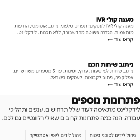
מענה קולי IVR
מענה קולי IVR לעסקים: תפריט טלפוני, ניתוב אוטומטי, הודעות
מותאמות. הגדרה פשוטה מהדשבורד, ללא תכנות. לידקליינט.
קראו עוד ←
ניתוב שיחות חכם
ניתוב שיחות לפי שעות, ערוץ, זמינות. עד 5 מספרים משורשרים,
אפליקציה, ניתוב לקבוצות. לעסקים בישראל.
קראו עוד ←
פתרונות נוספים
לידקליינט מתאימה לעוד שלל תרחישים, ענפים ותהליכי
עבודה. הנה כמה פתרונות קרובים שאולי רלוונטיים גם לכם.
ניהול לידים לסוכני ביטוח
ניהול לידים ליופי ואסתטיקה