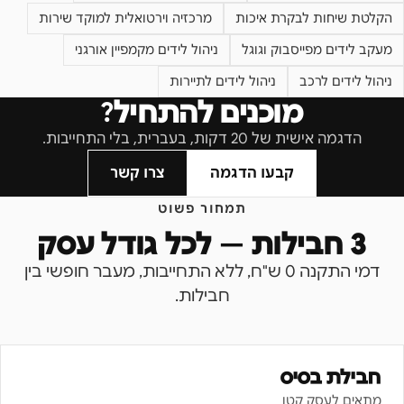
הקלטת שיחות לבקרת איכות
מרכזיה וירטואלית למוקד שירות
מעקב לידים מפייסבוק וגוגל
ניהול לידים מקמפיין אורגני
ניהול לידים לרכב
ניהול לידים לתיירות
מוכנים להתחיל?
הדגמה אישית של 20 דקות, בעברית, בלי התחייבות.
קבעו הדגמה
צרו קשר
תמחור פשוט
3 חבילות — לכל גודל עסק
דמי התקנה 0 ש"ח, ללא התחייבות, מעבר חופשי בין
חבילות.
חבילת בסיס
מתאים לעסק קטן