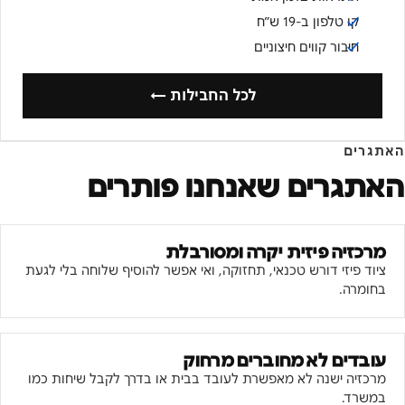
קו טלפון ב-19 ש״ח
חיבור קווים חיצוניים
לכל החבילות ←
האתגרים
האתגרים שאנחנו פותרים
מרכזיה פיזית יקרה ומסורבלת
ציוד פיזי דורש טכנאי, תחזוקה, ואי אפשר להוסיף שלוחה בלי לגעת
בחומרה.
עובדים לא מחוברים מרחוק
מרכזיה ישנה לא מאפשרת לעובד בבית או בדרך לקבל שיחות כמו
במשרד.