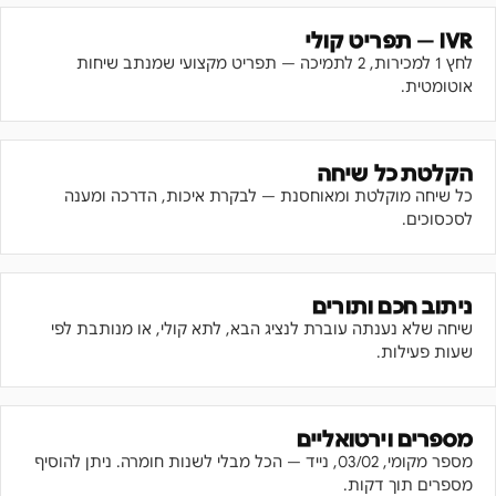
IVR — תפריט קולי
לחץ 1 למכירות, 2 לתמיכה — תפריט מקצועי שמנתב שיחות
אוטומטית.
הקלטת כל שיחה
כל שיחה מוקלטת ומאוחסנת — לבקרת איכות, הדרכה ומענה
לסכסוכים.
ניתוב חכם ותורים
שיחה שלא נענתה עוברת לנציג הבא, לתא קולי, או מנותבת לפי
שעות פעילות.
מספרים וירטואליים
מספר מקומי, 03/02, נייד — הכל מבלי לשנות חומרה. ניתן להוסיף
מספרים תוך דקות.