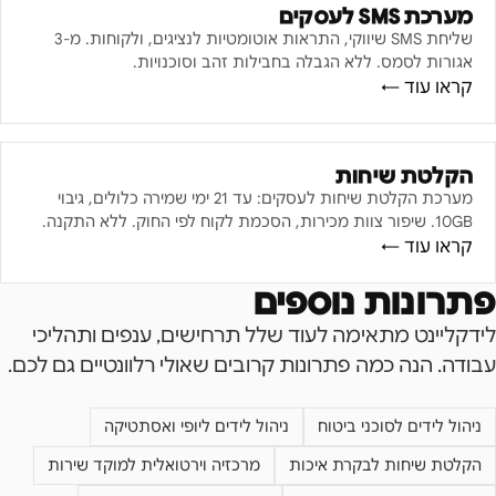
מערכת SMS לעסקים
שליחת SMS שיווקי, התראות אוטומטיות לנציגים, ולקוחות. מ-3
אגורות לסמס. ללא הגבלה בחבילות זהב וסוכנויות.
קראו עוד ←
הקלטת שיחות
מערכת הקלטת שיחות לעסקים: עד 21 ימי שמירה כלולים, גיבוי
10GB. שיפור צוות מכירות, הסכמת לקוח לפי החוק. ללא התקנה.
קראו עוד ←
פתרונות נוספים
לידקליינט מתאימה לעוד שלל תרחישים, ענפים ותהליכי
עבודה. הנה כמה פתרונות קרובים שאולי רלוונטיים גם לכם.
ניהול לידים לסוכני ביטוח
ניהול לידים ליופי ואסתטיקה
הקלטת שיחות לבקרת איכות
מרכזיה וירטואלית למוקד שירות