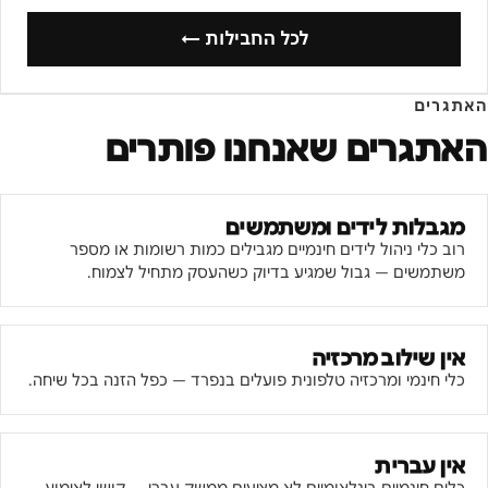
לכל החבילות ←
האתגרים
האתגרים שאנחנו פותרים
מגבלות לידים ומשתמשים
רוב כלי ניהול לידים חינמיים מגבילים כמות רשומות או מספר
משתמשים — גבול שמגיע בדיוק כשהעסק מתחיל לצמוח.
אין שילוב מרכזיה
כלי חינמי ומרכזיה טלפונית פועלים בנפרד — כפל הזנה בכל שיחה.
אין עברית