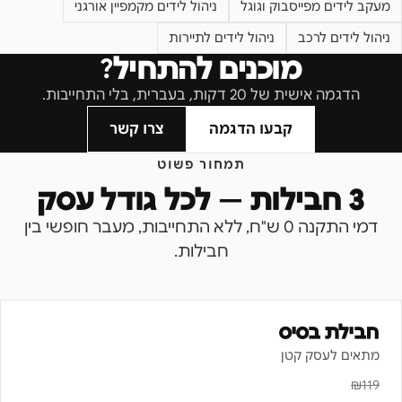
מעקב לידים מפייסבוק וגוגל
ניהול לידים מקמפיין אורגני
ניהול לידים לרכב
ניהול לידים לתיירות
מוכנים להתחיל?
הדגמה אישית של 20 דקות, בעברית, בלי התחייבות.
קבעו הדגמה
צרו קשר
תמחור פשוט
3 חבילות — לכל גודל עסק
דמי התקנה 0 ש"ח, ללא התחייבות, מעבר חופשי בין
חבילות.
חבילת בסיס
מתאים לעסק קטן
₪
119