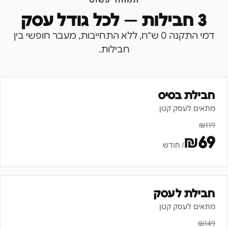
תמחור פשוט
3 חבילות — לכל גודל עסק
דמי התקנה 0 ש"ח, ללא התחייבות, מעבר חופשי בין
חבילות.
חבילת בסיס
מתאים לעסק קטן
₪
119
₪
69
/ חודש
חבילת לעסק
מתאים לעסק קטן
₪
149