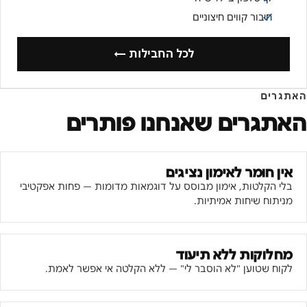
חיבור קווים חיצוניים
לכל החבילות ←
האתגרים
האתגרים שאנחנו פותרים
אין חומר לאימון נציגים
בלי הקלטות, אימון מבוסס על דוגמאות מדומות — פחות אפקטיבי
מניתוח שיחות אמיתיות.
מחלוקות ללא תיעוד
לקוח שטוען "לא הוסבר לי" — ללא הקלטה אי אפשר לאמת.