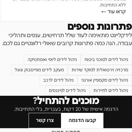
ללא התחייבות.
קראו עוד ←
פתרונות נוספים
לידקליינט מתאימה לעוד שלל תרחישים, ענפים ותהליכי
עבודה. הנה כמה פתרונות קרובים שאולי רלוונטיים גם לכם.
ניהול לידים לסוכני ביטוח
ניהול לידים ליופי ואסתטיקה
מרכזיה וירטואלית למוקד שירות
מעקב לידים מפייסבוק וגוגל
ניהול לידים מקמפיין אורגני
ניהול לידים לרכב
ניהול לידים לתיירות
ניהול לידים לפיננסים
מוכנים להתחיל?
הדגמה אישית של 20 דקות, בעברית, בלי התחייבות.
קבעו הדגמה
צרו קשר