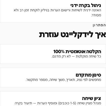
ניהול בקרה ידני
האזנה ידנית לשיחות ורישום הערות בגיליון לוקחת זמן רב ולא
מסודר.
הפתרון
איך לידקליינט עוזרת
הקלטה אוטומטית 100%
כל שיחה מוקלטת — לא רק מדגם.
סינון מתקדם
מחפשים לפי נציג, תאריך, משך שיחה, מספר מתקשר.
ציון שיחה
מנהל מציין שיחה (1-5 כוכבים) ומוסיף הערות — תיעוד בקרה