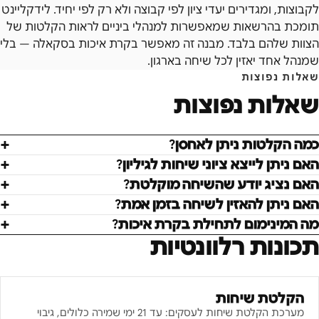
לקבוצות, ומגדירים יעדי ציון לפי קבוצה ולא רק לפי יחיד. לידקליינט
תומכת בהרשאות שמאפשרות למנהלי ביניים לראות הקלטות של
הצוות שלהם בלבד. מבנה זה מאפשר בקרת איכות בסקאלה — בלי
שמנהל אחד יאזין לכל שיחה בארגון.
שאלות נפוצות
שאלות נפוצות
כמה הקלטות ניתן לאחסן?
האם ניתן לייצא ציוני שיחות לגיליון?
האם נציג יודע שהשיחה מוקלטת?
האם ניתן להאזין לשיחה בזמן אמת?
מה המינימום לתחילת בקרת איכות?
תכונות רלוונטיות
הקלטת שיחות
מערכת הקלטת שיחות לעסקים: עד 21 ימי שמירה כלולים, גיבוי