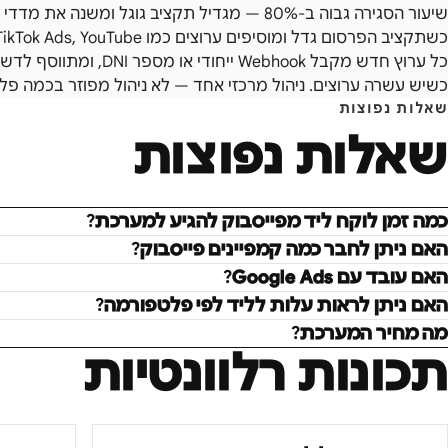
שיעור הסגירה גבוה ב-80% — מגדיל תקציב גוגל ומשנה את מדדי ההצלחה שלו לחלוטין.
כל ערוץ חדש מקבל Webhook
כשיש עשרה ערוצים. ניהול מרכזי אחד — לא ניהול מפוזר בכמה 
שאלות נפוצות
שאלות נפוצות
כמה זמן לוקח ליד מפייסבוק להגיע למערכת?
האם ניתן לחבר כמה קמפיינים פייסבוק?
האם עובד עם Google Ads?
האם ניתן לראות עלות לליד לפי פלטפורמה?
מה מחיר המערכת?
תכונות רלוונטיות