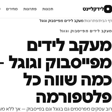
לידקליינט
●
תכונות
פתרונות
מחירים
ע
דף הבית
/
פתרונות
/
מעקב לידים מפייסבוק וגוגל
מעקב לידים מפייסבוק וגוגל
מעקב לידים
מפייסבוק וגוגל 
כמה שווה כל
פלטפורמה
רוב עסקים מפרסמים גם בגוגל וגם בפייסבוק — אך ללא מ