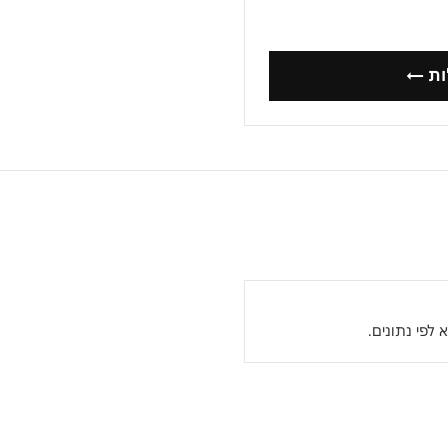
ות ←
לפי נתונים.