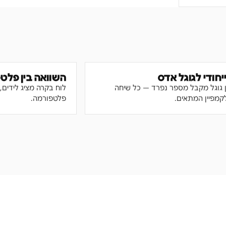
חודי לגוגל אדס
השוואה בין פלט
ן גוגל מקבל מספר נפרד — כל שיחה
לוח בקרה מציג לידים,
קמפיין המתאים.
פלטפורמה.