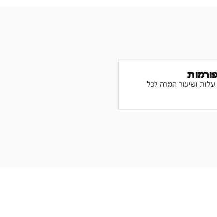
פורמות
 עלות ושיעור המרה לכל