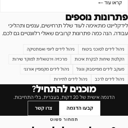
קראו עוד ←
פתרונות נוספים
לידקליינט מתאימה לעוד שלל תרחישים, ענפים ותהליכי
עבודה. הנה כמה פתרונות קרובים שאולי רלוונטיים גם לכם.
ניהול לידים לסוכני ביטוח
ניהול לידים ליופי ואסתטיקה
הקלטת שיחות לבקרת איכות
מרכזיה וירטואלית למוקד שירות
מעקב לידים מפייסבוק וגוגל
ניהול לידים מקמפיין אורגני
ניהול לידים לרכב
ניהול לידים לתיירות
מוכנים להתחיל?
הדגמה אישית של 20 דקות, בעברית, בלי התחייבות.
קבעו הדגמה
צרו קשר
תמחור פשוט