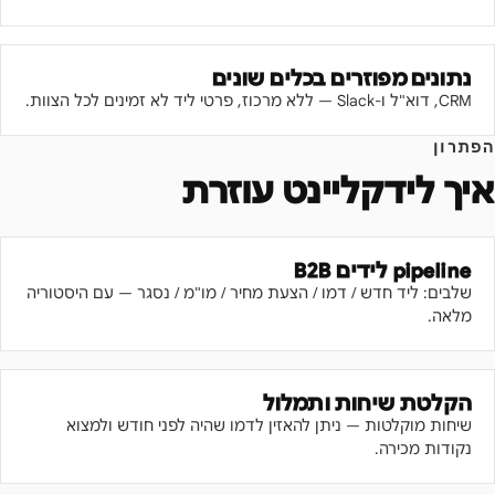
נתונים מפוזרים בכלים שונים
CRM, דוא"ל ו-Slack — ללא מרכוז, פרטי ליד לא זמינים לכל הצוות.
הפתרון
איך לידקליינט עוזרת
pipeline לידים B2B
שלבים: ליד חדש / דמו / הצעת מחיר / מו"מ / נסגר — עם היסטוריה
מלאה.
הקלטת שיחות ותמלול
שיחות מוקלטות — ניתן להאזין לדמו שהיה לפני חודש ולמצוא
נקודות מכירה.