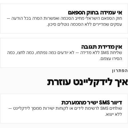
אי עמידה בחוק הספאם
חוק הספאם הישראלי מחייב הסכמה ואפשרות הסרה בכל הודעה —
עסקים שמדיירים ללא הסכמה נוטלים סיכון.
אין מדידת תגובה
שליחת SMS ללא מדידה — לא יודעים כמה נפתחו, כמה לחצו, כמה
הסירו עצמם.
הפתרון
איך לידקליינט עוזרת
דיוור SMS ישיר מהמערכת
שולחים SMS לרשימת לידים או לקוחות ישירות ממסך לידקליינט —
ללא ייצוא.