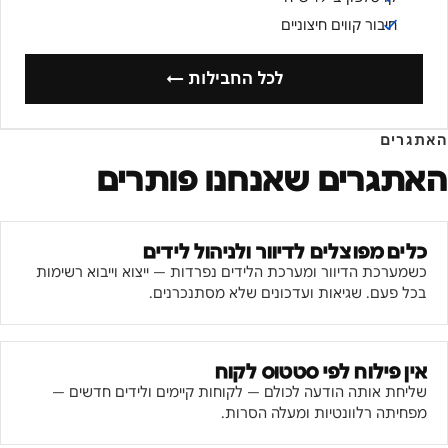
חיבור קווים חיצוניים
לכל החבילות ←
האתגרים
האתגרים שאנחנו פותרים
כלים מפוצלים לדיוור ולניהול לידים
כשמערכת הדיוור ומערכת הלידים נפרדות — ייצוא וייבוא רשימות
בכל פעם. שגיאות ועדכונים שלא מסתנכרנים.
אין פילוח לפי סטטוס לקוח
שליחת אותה הודעה לכולם — לקוחות קיימים ולידים חדשים —
מפחיתה רלוונטיות ומעלה הסרות.