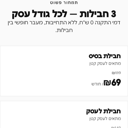
תמחור פשוט
3 חבילות — לכל גודל עסק
דמי התקנה 0 ש"ח, ללא התחייבות, מעבר חופשי בין
חבילות.
חבילת בסיס
מתאים לעסק קטן
₪
119
₪
69
/ חודש
חבילת לעסק
מתאים לעסק קטן