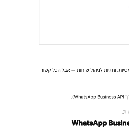
ות אוטומטיות, ותגיות לניהול שיחות — אבל הכל קשור