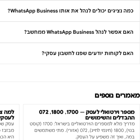
כמה נציגים יכולים לנהל את אותו WhatsApp Business?
האם אפשר לנהל WhatsApp Business ממחשב?
האם לקוחות יודעים שפנו לחשבון עסקי?
מאמרים נוספים
מספר וירטואלי לעסק — 1700, 1800, 072
ההבדלים והשימושים
לעסקי
מדריך מלא למספרים הוירטואליים בישראל: 1700 (קוסט
עסק שמש
בנוי), 1800 (חינמי לחייג), 072 (אזורי). מתי משתמשים
במה, ואיך זה משפיע על העסק.
היא הכר