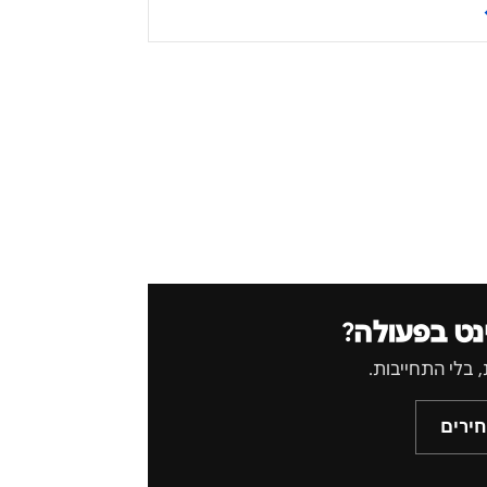
נט בפעולה?
ירים