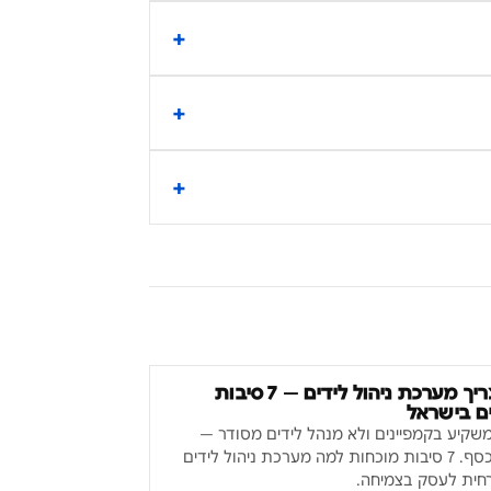
למה צריך מערכת ניהול לידים — 7 סיבות
ם בישראל
קיע בקמפיינים ולא מנהל לידים מסודר —
מבזבז כסף. 7 סיבות מוכחות למה מערכת ניהול לידים
חית לעסק בצמיחה.