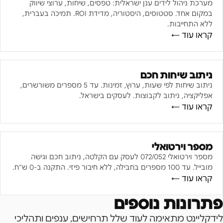
מערכת ניהול לידים ענן ישראלית: טפסים, שיחות, ערוצי שיווק
במקום אחד. סטטוסים, היסטוריה, מדידת ROI. תמיכה בעברית,
ללא התחייבות.
קראו עוד ←
ניתוב שיחות חכם
ניתוב שיחות לפי שעות, ערוץ, זמינות. עד 5 מספרים משורשרים,
אפליקציה, ניתוב לקבוצות. לעסקים בישראל.
קראו עוד ←
מספר וירטואלי
מספר וירטואלי 072/052 לעסק עם הקלטה, ניתוב חכם וגישה
מובייל. עד 100 מספרים בחבילה, ללא חיבור פיזי. התקנה ב-0 ש"ח.
קראו עוד ←
פתרונות נוספים
לידקליינט מתאימה לעוד שלל תרחישים, ענפים ותהליכי