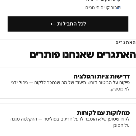
חיבור קווים חיצוניים
לכל החבילות ←
האתגרים
האתגרים שאנחנו פותרים
דרישות ציות ורגולציה
פיקוח על הביטוח דורש תיעוד של מה שנמכר ללקוח — ניהול ידני
לא מספיק.
מחלוקות עם לקוחות
לקוח שטוען שלא הוסבר לו על חריגים בפוליסה — ההקלטה מגנה
על הסוכן.