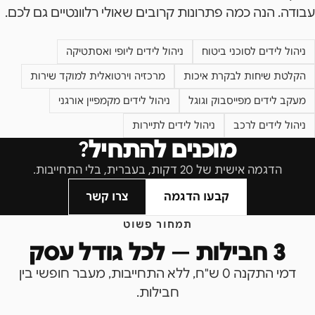
עבודה. הנה כמה פתרונות קרובים שאולי רלוונטיים גם לכם.
ניהול לידים לסוכני ביטוח
ניהול לידים ליופי ואסתטיקה
הקלטת שיחות לבקרת איכות
מרכזיה וירטואלית למוקד שירות
מעקב לידים מפייסבוק וגוגל
ניהול לידים מקמפיין אורגני
ניהול לידים לרכב
ניהול לידים לתיירות
מוכנים להתחיל?
הדגמה אישית של 20 דקות, בעברית, בלי התחייבות.
קבעו הדגמה
צרו קשר
תמחור פשוט
3 חבילות — לכל גודל עסק
דמי התקנה 0 ש"ח, ללא התחייבות, מעבר חופשי בין
חבילות.