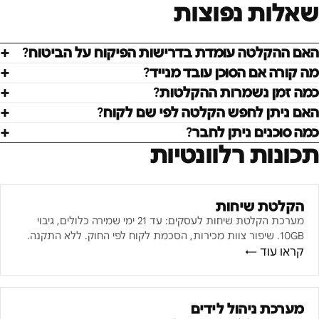
שאלות נפוצות
האם ההקלטה עומדת בדרישות הפיקוח על הביטוח?
מה קורה אם הסוכן עובד מנייד?
כמה זמן נשמרות ההקלטות?
האם ניתן לחפש הקלטה לפי שם לקוח?
כמה סוכנים ניתן לחבר?
תכונות רלוונטיות
הקלטת שיחות
מערכת הקלטת שיחות לעסקים: עד 21 ימי שמירה כלולים, גיבוי
10GB. שיפור צוות מכירות, הסכמת לקוח לפי החוק. ללא התקנה.
קראו עוד ←
מערכת ניהול לידים