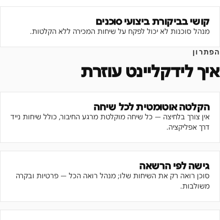
קושי בביקורת ביצועי סוכנים
מנהל סוכנות לא יכול לפקח על שיחות המכירה ללא הקלטות.
הפתרון
איך לידקליינט עוזרת
הקלטה אוטומטית לכל שיחה
אין צורך בלחיצה — כל שיחה מוקלטת מרגע החיבור, כולל שיחות נייד
דרך אפליקציה.
גישה לפי הרשאה
סוכן רואה רק את השיחות שלו; מנהל רואה הכל — פרטיות ובקרה
משולבות.