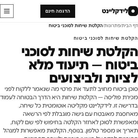
לידקליינט
●
הדגמה חינם
דף הבית
/
פתרונות
/
הקלטת שיחות לסוכני ביטוח
הקלטת שיחות לסוכני ביטוח
הקלטת שיחות לסוכני
ביטוח — תיעוד מלא
לציות ולביצועים
סוכן ביטוח מחויב לתעד את פרטי מה שנאמר ללקוח לפני
מכירת פוליסה — הקלטת שיחות היא הדרך הבטוחה לעמוד
בדרישה זו. לידקליינט מקליטה אוטומטית כל שיחה,
מאחסנת מאובטח עם גישה מוגבלת לפי הרשאה
ומאפשרת לסוכן לאחזר הקלטה בחיפוש לפי שם לקוח,
תאריך או מספר טלפון. בנוסף, הקלטות מאפשרות למנהל