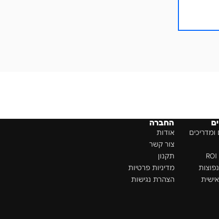
ם
החברה
ומדריכים
אודות
צור קשר
תקנון
פוצות
מדיניות פרטיות
ישית
הצהרת נגישות