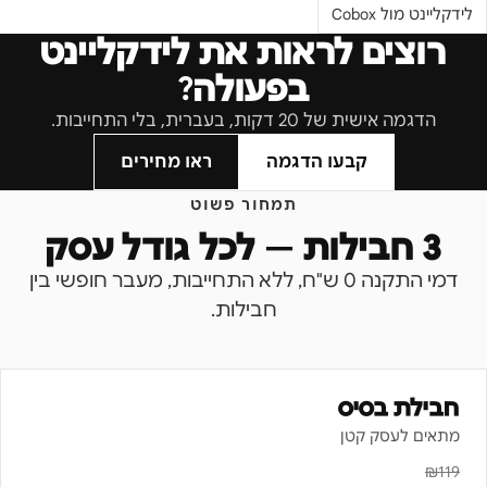
לידקליינט מול
Cobox
רוצים לראות את לידקליינט
בפעולה?
הדגמה אישית של 20 דקות, בעברית, בלי התחייבות.
קבעו הדגמה
ראו מחירים
תמחור פשוט
3 חבילות — לכל גודל עסק
דמי התקנה 0 ש"ח, ללא התחייבות, מעבר חופשי בין
חבילות.
חבילת בסיס
מתאים לעסק קטן
₪
119