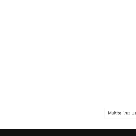
נט מול
Multitel