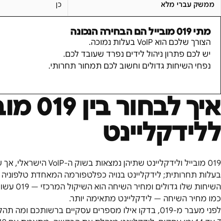
ממשק עברי מלא
כן
מתי
019 מובייל
הם הבחירה הנכונה
הצורך שלכם הוא VoIP בעלות נמוכה.
יש לכם פתרון ניהול לידים נפרד שעובד לכם.
נפחי השיחות גדולים וחשוב לכם תמחור תחרותי.
איך לבחור בין
019 מובייל
ללידקליינט
כמו מחיר השיחה — לידקליינט מתאימה יותר.