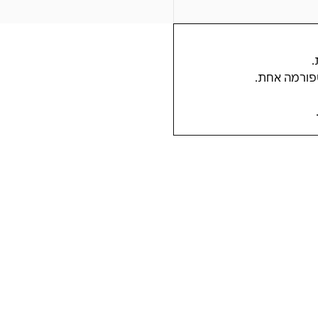
טפורמה אחת.