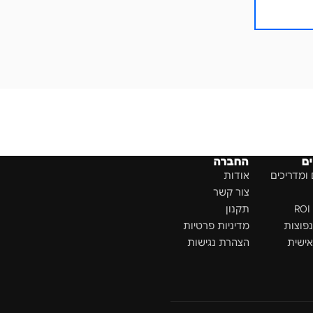
ם
החברה
ומדריכים
אודות
צור קשר
תקנון
פוצות
מדיניות פרטיות
ישית
הצהרת נגישות