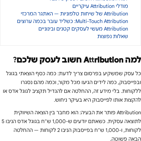
מודלי Attribution עיקריים
Attribution של שיחות טלפוניות — האתגר המרכזי
Multi-Touch Attribution: כשליד עובר בכמה ערוצים
Attribution מעשי לעסקים קטנים ובינוניים
שאלות נפוצות
למה Attribution חשוב לעסק שלכם?
כל עסק שמשקיע בפרסום צריך לדעת: כמה כסף הוצאתי בגוגל
ובפייסבוק, כמה לידים הגיעו מכל מקור, וכמה מהם נסגרו
ללקוחות. בלי מידע זה, ההחלטה אם להגדיל תקציב לגוגל אדס או
להקצות אותו לפייסבוק היא בעיקר ניחוש.
Attribution פותר את הבעיה: הוא מחבר בין הוצאה השיווקית
לתוצאה עסקית. כשאתם יודעים ש-1,000 ש"ח בגוגל אדס הניבו 5
לקוחות, ו-1,000 ש"ח בפייסבוק הניבו 2 לקוחות — ההחלטה
הבאה פשוטה.