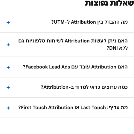
שאלות נפוצות
מה ההבדל בין Attribution ל-UTM?
האם ניתן לעשות Attribution לשיחות טלפוניות גם
ללא DNI?
האם Attribution עובד עם Facebook Lead Ads?
כמה ערוצים כדאי למדוד ב-Attribution?
מה עדיף: Last Touch או First Touch Attribution?