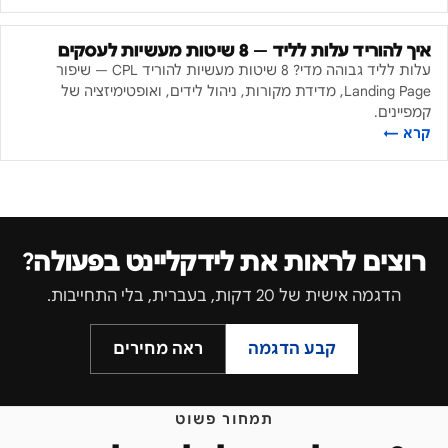
איך להוריד עלות לליד — 8 שיטות מעשיות לעסקים
עלות לליד גבוהה מדי? 8 שיטות מעשיות להוריד CPL — שיפור
Landing Page, מדידת מקורות, ניהול לידים, ואופטימיזציה של
קמפיינים.
קרא ←
רוצים לראות את לידקליינט בפעולה?
הדגמה אישית של 20 דקות, בעברית, בלי התחייבות.
קבע הדגמה
ראה מחירים
תמחור פשוט