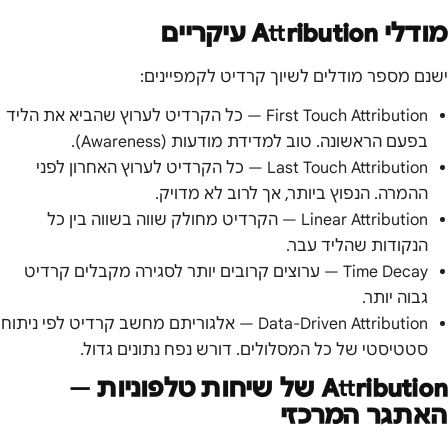
מודלי Attribution עיקריים
ישנם מספר מודלים לשיוך קרדיט לקמפיינים:
First Touch Attribution — כל הקרדיט לערוץ שהביא את הליד
בפעם הראשונה. טוב למדידת מודעות (Awareness).
Last Touch Attribution — כל הקרדיט לערוץ האחרון לפני
ההמרה. הנפוץ ביותר, אך לרוב לא מדויק.
Linear Attribution — הקרדיט מחולק שווה בשווה בין כל
הנקודות שהליד עבר.
Time Decay — ערוצים קרובים יותר לסגירה מקבלים קרדיט
גבוה יותר.
Data-Driven Attribution — אלגוריתם מחשב קרדיט לפי ניתוח
סטטיסטי של כל המסלולים. דורש נפח נתונים גדול.
Attribution של שיחות טלפוניות —
האתגר המרכזי