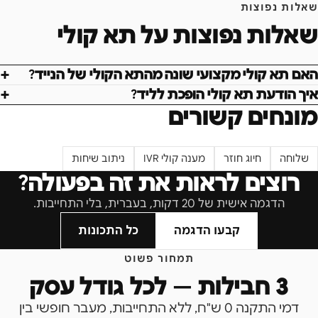
שאלות נפוצות
שאלות נפוצות על
תא קולי
האם תא קולי מקצועי שונה מהתא הקולי של הנייד?
איך הודעת תא קולי הופכת לליד?
מונחים קשורים
שלוחה
חיוג חוזר
מענה קולי IVR
ניתוב שיחות
רוצים לראות את זה בפעולה?
הדגמה אישית של 20 דקות, בעברית, בלי התחייבות.
קבעו הדגמה
כל התכונות
תמחור פשוט
3 חבילות — לכל גודל עסק
דמי התקנה 0 ש"ח, ללא התחייבות, מעבר חופשי בין