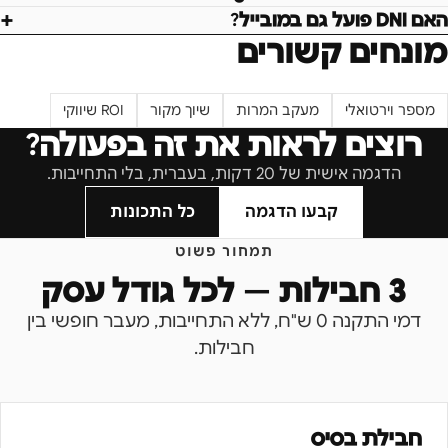
האם DNI פועל גם במובייל?
מונחים קשורים
מספר וירטואלי
מעקב המרות
שיוך מקור
ROI שיווקי
רוצים לראות את זה בפעולה?
הדגמה אישית של 20 דקות, בעברית, בלי התחייבות.
קבעו הדגמה
כל התכונות
תמחור פשוט
3 חבילות — לכל גודל עסק
דמי התקנה 0 ש"ח, ללא התחייבות, מעבר חופשי בין
חבילות.
חבילת בסיס