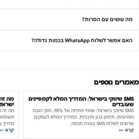
מה עושים עם הסרות?
האם אפשר לשלוח WhatsApp בכמות גדולה?
מאמרים נוספים
SMS שיווקי בישראל: המדריך המלא לקמפיינים
מה זה 
שעובדים
ישראל
SMS שיווקי בישראל: אחוזי פתיחה של 98%, חוקי הגנת
מה זה מ
הפרטיות, תזמון נכון ותבניות. המדריך המלא לעסקים
שרוצים לשלוח SMS בצורה חכמה.
מדריך ב
קרא ←
קרא ←