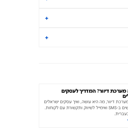
מערכת דיוור? המדריך לעסקים
ים
ערכת דיוור, מה היא עושה, ואיך עסקים ישראלים
משתמשים ב-SMS ואימייל לשיווק ותקשורת עם לקוחות.
עברית.