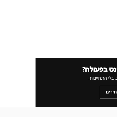
נט בפעולה?
ירים