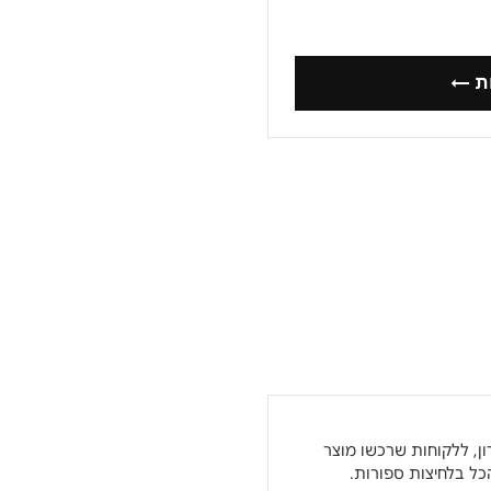
ות ←
ן, ללקוחות שרכשו מוצר
כל בלחיצות ספורות.