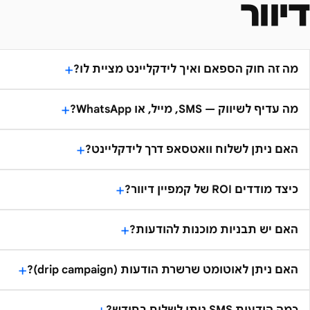
דיוור
מה זה חוק הספאם ואיך לידקליינט מציית לו?
מה עדיף לשיווק — SMS, מייל, או WhatsApp?
האם ניתן לשלוח וואטסאפ דרך לידקליינט?
כיצד מודדים ROI של קמפיין דיוור?
האם יש תבניות מוכנות להודעות?
האם ניתן לאוטומט שרשרת הודעות (drip campaign)?