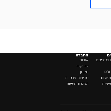
ם
החברה
ומדריכים
אודות
צור קשר
תקנון
פוצות
מדיניות פרטיות
ישית
הצהרת נגישות