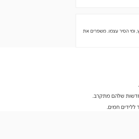
 ומי הסיר עצמו. משפרים את
חדשות שלהם מתקרב.