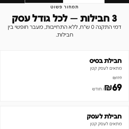
תמחור פשוט
3 חבילות — לכל גודל עסק
דמי התקנה 0 ש"ח, ללא התחייבות, מעבר חופשי בין
חבילות.
חבילת בסיס
מתאים לעסק קטן
₪
119
₪
69
/ חודש
חבילת לעסק
מתאים לעסק קטן