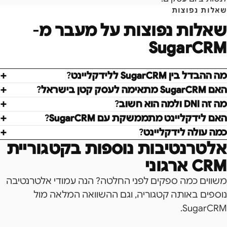
שאלות נפוצות
שאלות נפוצות על מעבר מ-
SugarCRM
מה ההבדל בין SugarCRM ללידקליינט?
האם SugarCRM מתאימה לעסק קטן בישראל?
מה זה DNI ולמה הוא חשוב?
האם לידקליינט מתממשקת עם SugarCRM?
כמה עולה לידקליינט?
אלטרנטיבות נוספות בקטגוריית
CRM ארגוני
משווים כמה ספקים לפני החלטה? הנה עמודי אלטרנטיבה
נוספים באותה קטגוריה, וגם ההשוואה המלאה מול
.
SugarCRM